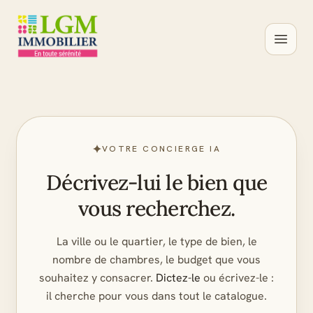
Ouvrir
VOTRE CONCIERGE IA
Décrivez-lui le bien que
vous recherchez.
La ville ou le quartier, le type de bien, le
nombre de chambres, le budget que vous
souhaitez y consacrer.
Dictez-le
ou écrivez-le :
il cherche pour vous dans tout le catalogue.